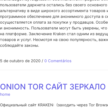
пользователи даркнета остались без своего основного
альтернативу в виде широкого ассортимента товаров и
программное обеспечение для анонимного доступа в се
осуществляется оплата за покупки у продавцов. Особе
и анонимность. Пользователи могут быть уверены, чт
на платформе. Заключение Kraken стал одним из веду
товаров и услуг. Несмотря на свою популярность, важ
соблюдайте законы.
5 de outubro de 2020
/
0 Comentários
ONION TOR САЙТ ЗЕРКАЛО
home
Официальный сайт KRAKEN: (заходить через Tor Browse